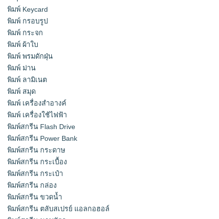
พิมพ์ Keycard
พิมพ์ กรอบรูป
พิมพ์ กระจก
พิมพ์ ผ้าใบ
พิมพ์ พรมดักฝุ่น
พิมพ์ ม่าน
พิมพ์ ลามิเนต
พิมพ์ สมุด
พิมพ์ เครื่องสําอางค์
พิมพ์ เครื่องใช้ไฟฟ้า
พิมพ์สกรีน Flash Drive
พิมพ์สกรีน Power Bank
พิมพ์สกรีน กระดาษ
พิมพ์สกรีน กระเบื้อง
พิมพ์สกรีน กระเป๋า
พิมพ์สกรีน กล่อง
พิมพ์สกรีน ขวดน้ำ
พิมพ์สกรีน ตลับสเปรย์ แอลกอฮอล์