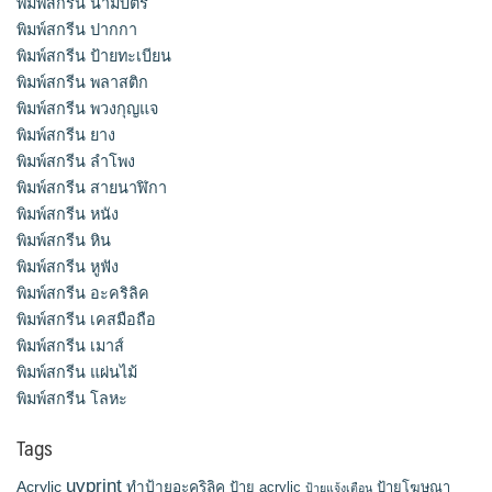
พิมพ์สกรีน นามบัตร
พิมพ์สกรีน ปากกา
พิมพ์สกรีน ป้ายทะเบียน
พิมพ์สกรีน พลาสติก
พิมพ์สกรีน พวงกุญแจ
พิมพ์สกรีน ยาง
พิมพ์สกรีน ลำโพง
พิมพ์สกรีน สายนาฬิกา
พิมพ์สกรีน หนัง
พิมพ์สกรีน หิน
พิมพ์สกรีน หูฟัง
พิมพ์สกรีน อะคริลิค
พิมพ์สกรีน เคสมือถือ
พิมพ์สกรีน เมาส์
พิมพ์สกรีน แผ่นไม้
พิมพ์สกรีน โลหะ
Tags
uvprint
Acrylic
ทำป้ายอะคริลิค
ป้าย acrylic
ป้ายโฆษณา
ป้ายแจ้งเตือน