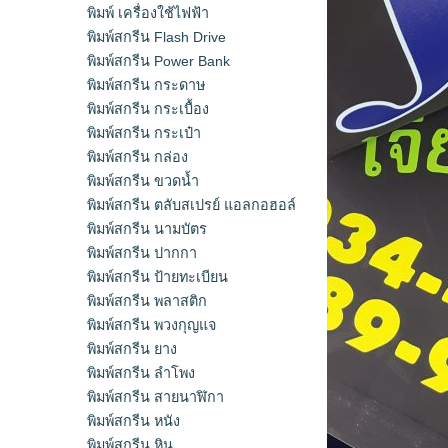
พิมพ์ เครื่องใช้ไฟฟ้า
พิมพ์สกรีน Flash Drive
พิมพ์สกรีน Power Bank
พิมพ์สกรีน กระดาษ
พิมพ์สกรีน กระเบื้อง
พิมพ์สกรีน กระเป๋า
พิมพ์สกรีน กล่อง
พิมพ์สกรีน ขวดน้ำ
พิมพ์สกรีน ตลับสเปรย์ แอลกอฮอล์
พิมพ์สกรีน นามบัตร
พิมพ์สกรีน ปากกา
พิมพ์สกรีน ป้ายทะเบียน
พิมพ์สกรีน พลาสติก
พิมพ์สกรีน พวงกุญแจ
พิมพ์สกรีน ยาง
พิมพ์สกรีน ลำโพง
พิมพ์สกรีน สายนาฬิกา
พิมพ์สกรีน หนัง
พิมพ์สกรีน หิน